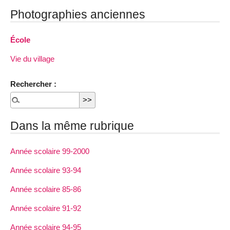
Photographies anciennes
École
Vie du village
Rechercher :
Dans la même rubrique
Année scolaire 99-2000
Année scolaire 93-94
Année scolaire 85-86
Année scolaire 91-92
Année scolaire 94-95