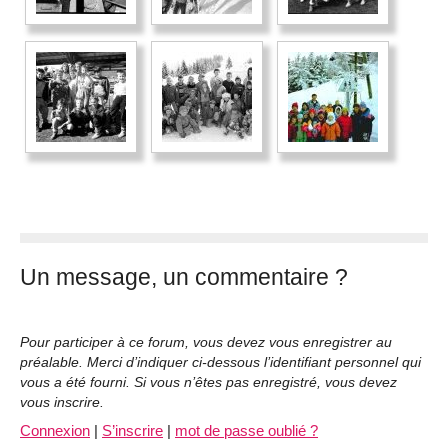
Un message, un commentaire ?
Pour participer à ce forum, vous devez vous enregistrer au
préalable. Merci d’indiquer ci-dessous l’identifiant personnel qui
vous a été fourni. Si vous n’êtes pas enregistré, vous devez
vous inscrire.
Connexion
|
S’inscrire
|
mot de passe oublié ?