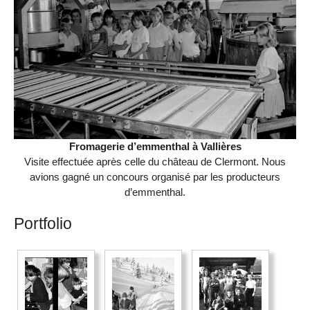
Fromagerie d’emmenthal à Vallières
Visite effectuée après celle du château de Clermont. Nous
avions gagné un concours organisé par les producteurs
d’emmenthal.
Portfolio