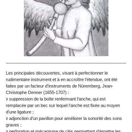
Les principales découvertes, visant à perfectionner le
rudimentaire instrument et à en accroître l’étendue, ont été
faites par un facteur d’instruments de Nüremberg, Jean-
Christophe Denner (1655-1707) :
suppression de la boîte renfermant l’anche, qui est
remplacée par un bec sur lequel l’anche est fixée au moyen
d’une ligature ;
adjonction d’un pavillon pour améliorer la sonorité des sons
graves ;
perforation et mécanisme de clés permettant d’émettre les