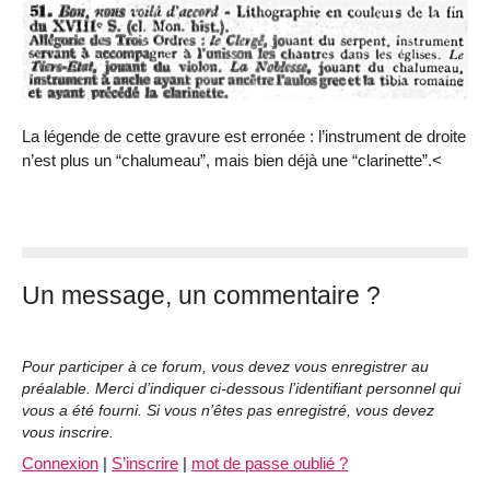
La légende de cette gravure est erronée : l’instrument de droite
n’est plus un “chalumeau”, mais bien déjà une “clarinette”.<
Un message, un commentaire ?
Pour participer à ce forum, vous devez vous enregistrer au
préalable. Merci d’indiquer ci-dessous l’identifiant personnel qui
vous a été fourni. Si vous n’êtes pas enregistré, vous devez
vous inscrire.
Connexion
|
S’inscrire
|
mot de passe oublié ?