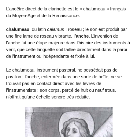
L’ancêtre direct de la clarinette est le « chalumeau » français
du Moyen-Age et de la Renaissance.
chalumeau
, du latin
calamus
: roseau ; le son est produit par
une fine lame de roseau vibrante,
l’anche
. L’invention de
l’anche fut une étape majeure dans l’histoire des instruments à
vent, que cette languette soit taillée directement dans la paroi
de l’instrument ou indépendante et fixée à lui.
Le chalumeau, instrument pastoral, ne possédait pas de
pavillon ; l’anche, enfermée dans une sorte de boîte, ne se
trouvait pas en contact direct avec les lèvres de
l’instrumentiste ; son corps, percé de huit ou neuf trous,
n’offrait qu’une échelle sonore très réduite.