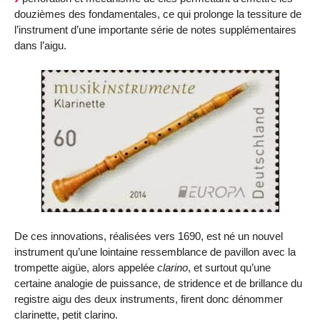
douzièmes des fondamentales, ce qui prolonge la tessiture de
l’instrument d’une importante série de notes supplémentaires
dans l’aigu.
De ces innovations, réalisées vers 1690, est né un nouvel
instrument qu’une lointaine ressemblance de pavillon avec la
trompette aigüe, alors appelée
clarino
, et surtout qu’une
certaine analogie de puissance, de stridence et de brillance du
registre aigu des deux instruments, firent donc dénommer
clarinette, petit clarino.