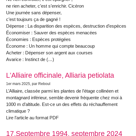
ne rien acheter, c’est s’enrichir. Cicéron
Une journée sans dépenser,
c’est toujours ça de gagné !
Dépense : La disparition des espèces, destruction d’espèces
Économiser : Sauver des espèces menacées
Économies : Espèces protégées
Économe : Un homme qui compte beaucoup
Acheter : Dépenser son argent aux courses
Avarice : Instinct de (…)
L’Alliaire officinale, Alliaria petiolata
1er mars 2025
, par Reboul
L’Alliaire, classée parmi les plantes de l’étage collinéen et
montagnard inférieur, semble devenir fréquente chez moi à
1000 m d’altitude. Est-ce un des effets du réchauffement
climatique ?
Lire l’article au format PDF
17.Septembre 1994, septembre 2024