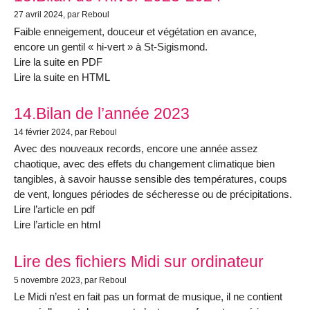
27 avril 2024
, par Reboul
Faible enneigement, douceur et végétation en avance,
encore un gentil « hi-vert » à St-Sigismond.
Lire la suite en PDF
Lire la suite en HTML
14.Bilan de l’année 2023
14 février 2024
, par Reboul
Avec des nouveaux records, encore une année assez
chaotique, avec des effets du changement climatique bien
tangibles, à savoir hausse sensible des températures, coups
de vent, longues périodes de sécheresse ou de précipitations.
Lire l’article en pdf
Lire l’article en html
Lire des fichiers Midi sur ordinateur
5 novembre 2023
, par Reboul
Le Midi n’est en fait pas un format de musique, il ne contient