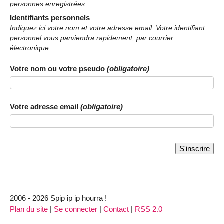
personnes enregistrées.
Identifiants personnels
Indiquez ici votre nom et votre adresse email. Votre identifiant
personnel vous parviendra rapidement, par courrier
électronique.
Votre nom ou votre pseudo
(obligatoire)
Votre adresse email
(obligatoire)
2006 - 2026 Spip ip ip hourra !
Plan du site
|
Se connecter
|
Contact
|
RSS 2.0