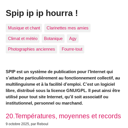
Spip ip ip hourra !
Musique et chant
Clarinettes mes amies
Climat et météo
Botanique
Agy
Photographies anciennes
Fourre-tout
SPIP est un système de publication pour l’Internet qui
s’attache particulièrement au fonctionnement collectif, au
multilinguisme et à la facilité d’emploi. C’est un logiciel
libre, distribué sous la licence GNU/GPL. Il peut ainsi être
utilisé pour tout site Internet, qu’il soit associatif ou
institutionnel, personnel ou marchand.
Articles les plus récents
20.Températures, moyennes et records
9 octobre 2025
, par Reboul