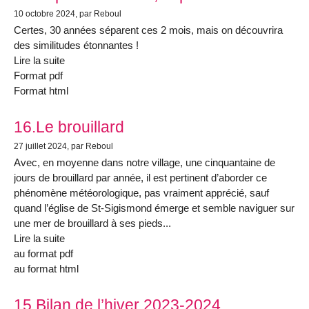
10 octobre 2024
, par Reboul
Certes, 30 années séparent ces 2 mois, mais on découvrira
des similitudes étonnantes !
Lire la suite
Format pdf
Format html
16.Le brouillard
27 juillet 2024
, par Reboul
Avec, en moyenne dans notre village, une cinquantaine de
jours de brouillard par année, il est pertinent d’aborder ce
phénomène météorologique, pas vraiment apprécié, sauf
quand l’église de St-Sigismond émerge et semble naviguer sur
une mer de brouillard à ses pieds...
Lire la suite
au format pdf
au format html
15.Bilan de l’hiver 2023-2024