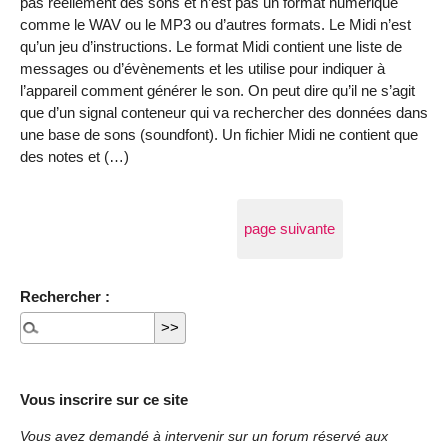
pas réellement des sons et n’est pas un format numérique
comme le WAV ou le MP3 ou d’autres formats. Le Midi n’est
qu’un jeu d’instructions. Le format Midi contient une liste de
messages ou d’évènements et les utilise pour indiquer à
l’appareil comment générer le son. On peut dire qu’il ne s’agit
que d’un signal conteneur qui va rechercher des données dans
une base de sons (soundfont). Un fichier Midi ne contient que
des notes et (…)
page suivante
Rechercher :
Vous inscrire sur ce site
Vous avez demandé à intervenir sur un forum réservé aux