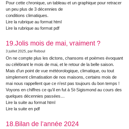
Pour cette chronique, un tableau et un graphique pour retracer
un peu plus de 3 décennies de
conditions climatiques.
Lire la rubrique au format html
Lire la rubrique au format pdf
19.Jolis mois de mai, vraiment ?
3 juillet 2025
, par Reboul
On ne compte plus les dictons, chansons et poèmes évoquant
ou célébrant le mois de mai, et le retour de la belle saison.
Mais d’un point de vue météorologique, climatique, ou tout
simplement climatisation de nos maisons, certains mois de
mai nous rappellent que ce n’est pas toujours du bon temps !
Voyons en chiffres ce qu’il en fut à St-Sigismond au cours des
quelques décennies passées…
Lire la suite au format html
Lire la suite en pdf
18.Bilan de l’année 2024