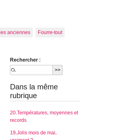
ies anciennes
Fourre-tout
Rechercher :
Dans la même
rubrique
20.Températures, moyennes et
records
19.Jolis mois de mai,