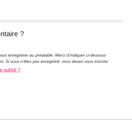
taire ?
ous enregistrer au préalable. Merci d’indiquer ci-dessous
rni. Si vous n’êtes pas enregistré, vous devez vous inscrire.
e oublié ?