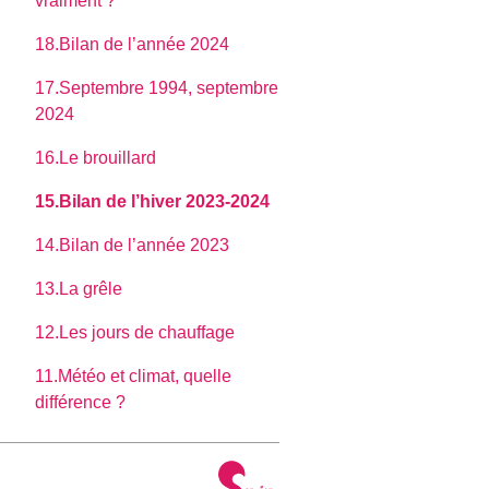
vraiment ?
18.Bilan de l’année 2024
17.Septembre 1994, septembre
2024
16.Le brouillard
15.Bilan de l’hiver 2023-2024
14.Bilan de l’année 2023
13.La grêle
12.Les jours de chauffage
11.Météo et climat, quelle
différence ?