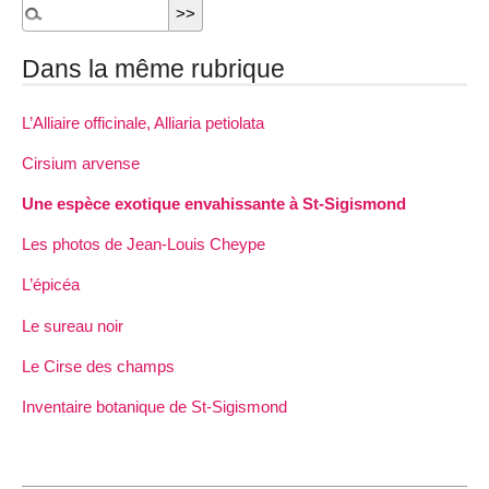
Dans la même rubrique
L’Alliaire officinale, Alliaria petiolata
Cirsium arvense
Une espèce exotique envahissante à St-Sigismond
Les photos de Jean-Louis Cheype
L’épicéa
Le sureau noir
Le Cirse des champs
Inventaire botanique de St-Sigismond