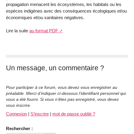
propagation menacent les écosystèmes, les habitats ou les
espèces indigènes avec des conséquences écologiques et/ou
économiques et/ou sanitaires négatives.
Lire la suite
au format PDF
Un message, un commentaire ?
Pour participer à ce forum, vous devez vous enregistrer au
préalable. Merci d’indiquer ci-dessous l’identifiant personnel qui
vous a été fourni. Si vous n’êtes pas enregistré, vous devez
vous inscrire.
Connexion
|
S’inscrire
|
mot de passe oublié ?
Rechercher :