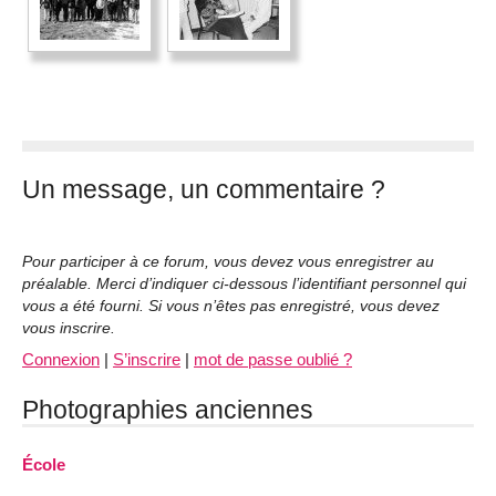
Un message, un commentaire ?
Pour participer à ce forum, vous devez vous enregistrer au
préalable. Merci d’indiquer ci-dessous l’identifiant personnel qui
vous a été fourni. Si vous n’êtes pas enregistré, vous devez
vous inscrire.
Connexion
|
S’inscrire
|
mot de passe oublié ?
Photographies anciennes
École