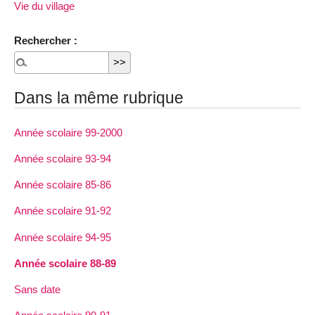
Vie du village
Rechercher :
Dans la même rubrique
Année scolaire 99-2000
Année scolaire 93-94
Année scolaire 85-86
Année scolaire 91-92
Année scolaire 94-95
Année scolaire 88-89
Sans date